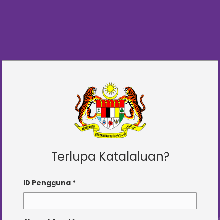
Terlupa Katalaluan?
ID Pengguna *