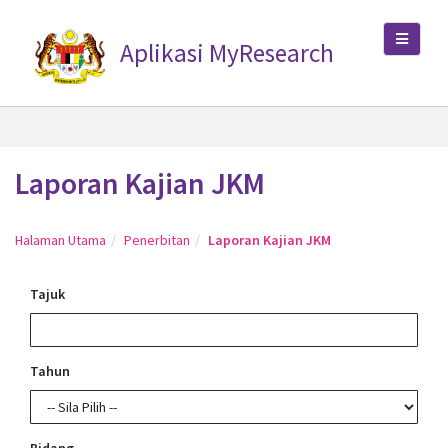
Aplikasi MyResearch
Laporan Kajian JKM
Halaman Utama
Penerbitan
Laporan Kajian JKM
Tajuk
Tahun