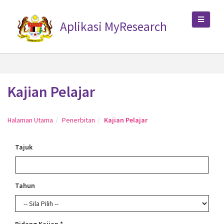
Aplikasi MyResearch
Kajian Pelajar
Halaman Utama
Penerbitan
Kajian Pelajar
Tajuk
Tahun