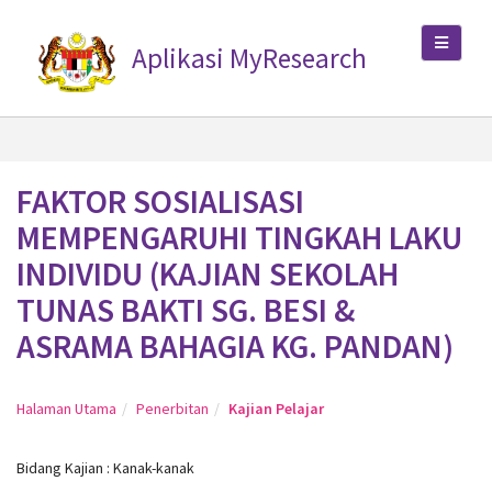
Aplikasi MyResearch
FAKTOR SOSIALISASI
MEMPENGARUHI TINGKAH LAKU
INDIVIDU (KAJIAN SEKOLAH
TUNAS BAKTI SG. BESI &
ASRAMA BAHAGIA KG. PANDAN)
Halaman Utama
Penerbitan
Kajian Pelajar
Bidang Kajian : Kanak-kanak