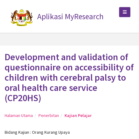
Aplikasi MyResearch
Development and validation of
questionnaire on accessibility of
children with cerebral palsy to
oral health care service
(CP20HS)
Halaman Utama
Penerbitan
Kajian Pelajar
Bidang Kajian : Orang Kurang Upaya